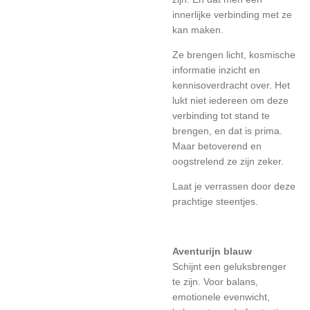
innerlijke verbinding met ze
kan maken.
Ze brengen licht, kosmische
informatie inzicht en
kennisoverdracht over. Het
lukt niet iedereen om deze
verbinding tot stand te
brengen, en dat is prima.
Maar betoverend en
oogstrelend ze zijn zeker.
Laat je verrassen door deze
prachtige steentjes.
Aventurijn blauw
Schijnt een geluksbrenger
te zijn. Voor balans,
emotionele evenwicht,