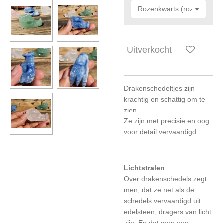
Uitverkocht
Drakenschedeltjes zijn
krachtig en schattig om te
zien.
Ze zijn met precisie en oog
voor detail vervaardigd.
Lichtstralen
Over drakenschedels zegt
men, dat ze net als de
schedels vervaardigd uit
edelsteen, dragers van licht
zijn. En dat men een