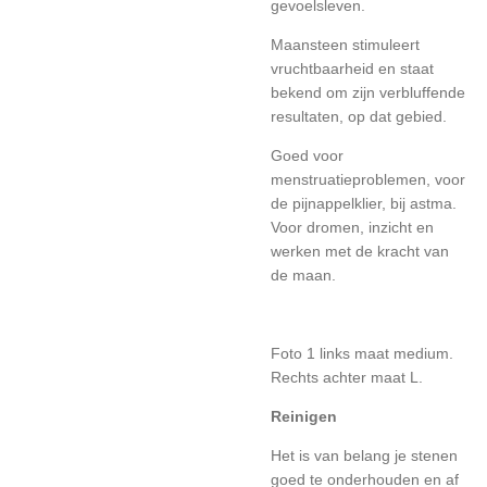
gevoelsleven.
Maansteen stimuleert
vruchtbaarheid en staat
bekend om zijn verbluffende
resultaten, op dat gebied.
Goed voor
menstruatieproblemen, voor
de pijnappelklier, bij astma.
Voor dromen, inzicht en
werken met de kracht van
de maan.
Foto 1 links maat medium.
Rechts achter maat L.
Reinigen
Het is van belang je stenen
goed te onderhouden en af