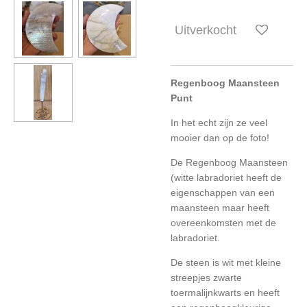
Uitverkocht
Regenboog Maansteen
Punt
In het echt zijn ze veel
mooier dan op de foto!
De Regenboog Maansteen
(witte labradoriet heeft de
eigenschappen van een
maansteen maar heeft
overeenkomsten met de
labradoriet.
De steen is wit met kleine
streepjes zwarte
toermalijnkwarts en heeft