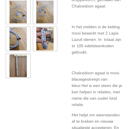
Chalcedoon agaat.
In het midden is de ketting
mooi bewerkt met 2 Lapis
Lazuli stenen. In totaal zijn
er 105 edelsteenkralen
gebruikt.
Chalcedoon agaat is mooi
blauwgestreept van
kleur.Het is een steen die je
kan helpen in relaties, met
name die van ouder kind
relatie.
Het helpt om weerstanden
af te breken en nieuwe
situatieste accepteren. En