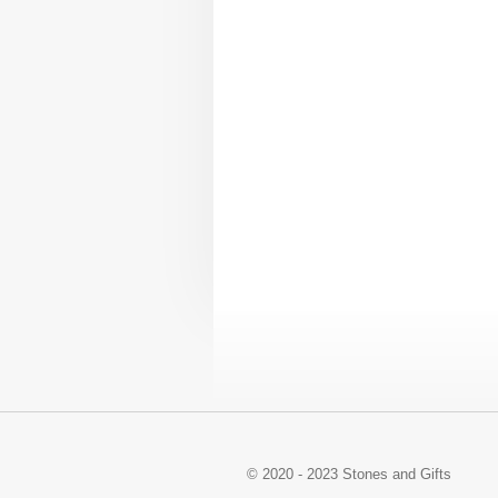
© 2020 - 2023 Stones and Gifts