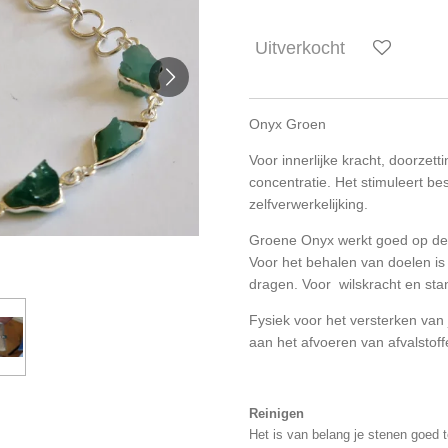
Uitverkocht
Onyx Groen
Voor innerlijke kracht, doorzet
concentratie. Het stimuleert be
zelfverwerkelijking.
Groene Onyx werkt goed op de h
Voor het behalen van doelen is 
dragen. Voor wilskracht en sta
Fysiek voor het versterken van
aan het afvoeren van afvalstof
Reinigen
Het is van belang je stenen goed 