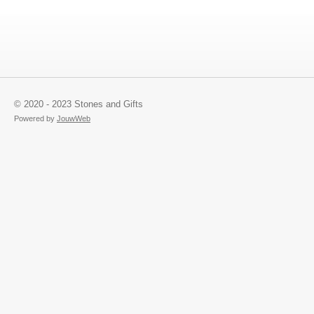
© 2020 - 2023 Stones and Gifts
Powered by
JouwWeb