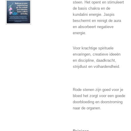
steen. Het opent en stimuleert
de basis chakra en de
kundalini energie. Jaspis
beschermt en reinigt de aura
en absorbeert negatieve
energie.
Voor krachtige spirituele
ervaringen, creatieve ideeën
en discipline, daadkracht,
strijdlust en volhardendheid.
Rode stenen zijn goed voor je
bloed het zorgt voor een goede
doorbloeding en doorstroming
naar de organen.