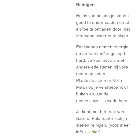
Reinigen
Het is van belang je stenen
goed te onderhouden en af
en toe te ontladen door met
stromend water te reinigen.
Edelstenen nemen energie
op en 'werken" zogezegd
hard. Je kunt net als met
andere edelstenen bij volle
maan op laden.
Plaats de steen bij Volle
Maan op je vensterbank of
buiten en laat de
maneschijn zijn werk doen.
Je kunt met het rook van
Salie of Palo Santo ook je
stenen reinigen. (voor meer
info
klik hier
)