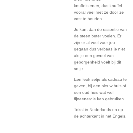
knuffelstenen, dus knuffel
vooral veel met ze door ze
vast te houden.
Je kunt dan de essentie van
de steen beter voelen. Er
zijn er al veel voor jou
gegaan dus verbaas je niet
als je een gevoel van
geborgenheid voelt bij dit
setje.
Een leuk setje als cadeau te
geven, bij een nieuw huis of
een oud huis wat wel
fijneenergie kan gebruiken.
Tekst in Nederlands en op
de achterkant in het Engels.