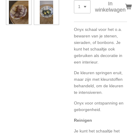
In
winkelwagen
Onyx schaal voor het o.a.
bewaren van je stenen,
sieraden, of bonbons. Je
kunt het schaaltje ook
gebruiken als decoratie in
een interieur.
De kleuren springen eruit,
maar zijn met kleurstoffen
behandeld, om de kleuren
te intensiveren.
Onyx voor ontspanning en
geborgenheid.
Reinigen
Je kunt het schaaltje het