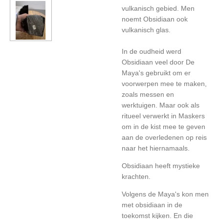
vulkanisch gebied. Men
noemt Obsidiaan ook
vulkanisch glas.
In de oudheid werd
Obsidiaan veel door De
Maya's gebruikt om er
voorwerpen mee te maken,
zoals messen en
werktuigen. Maar ook als
ritueel verwerkt in Maskers
om in de kist mee te geven
aan de overledenen op reis
naar het hiernamaals.
Obsidiaan heeft mystieke
krachten.
Volgens de Maya's kon men
met obsidiaan in de
toekomst kijken. En die