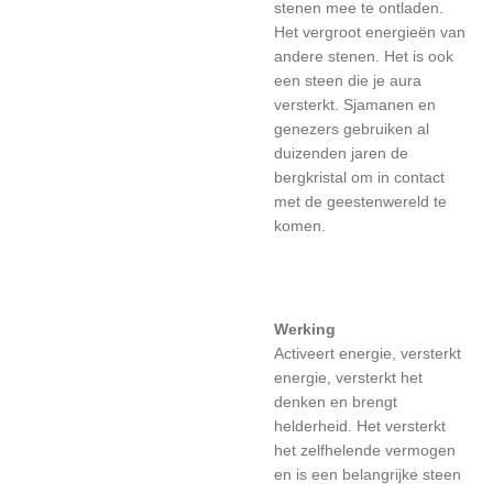
stenen mee te ontladen.
Het vergroot energieën van
andere stenen. Het is ook
een steen die je aura
versterkt. Sjamanen en
genezers gebruiken al
duizenden jaren de
bergkristal om in contact
met de geestenwereld te
komen.
Werking
Activeert energie, versterkt
energie, versterkt het
denken en brengt
helderheid. Het versterkt
het zelfhelende vermogen
en is een belangrijke steen