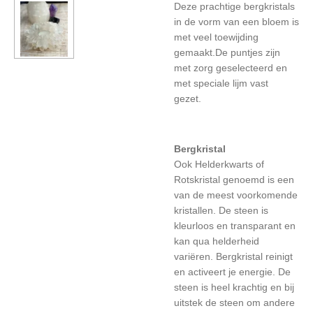
Deze prachtige bergkristals
in de vorm van een bloem is
met veel toewijding
gemaakt.De puntjes zijn
met zorg geselecteerd en
met speciale lijm vast
gezet.
Bergkristal
Ook Helderkwarts of
Rotskristal genoemd is een
van de meest voorkomende
kristallen. De steen is
kleurloos en transparant en
kan qua helderheid
variëren. Bergkristal reinigt
en activeert je energie. De
steen is heel krachtig en bij
uitstek de steen om andere