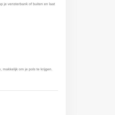
op je vensterbank of buiten en laat
 makkelijk om je pols te krijgen.