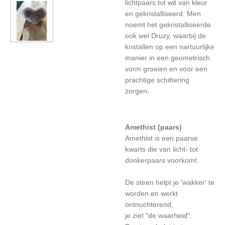
lichtpaars tot wit van kleur
en gekristalliseerd. Men
noemt het gekristalliseerde
ook wel Druzy, waarbij de
kristallen op een nartuurlijke
manier in een geometrisch
vorm groeien en voor een
prachtige schittering
zorgen.
Amethist (paars)
Amethist is een paarse
kwarts die van licht- tot
donkerpaars voorkomt.
De steen helpt je 'wakker' te
worden en werkt
ontnuchterend,
je ziet "de waarheid".