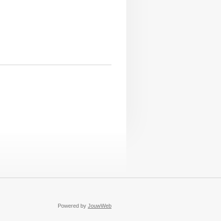
Powered by
JouwWeb