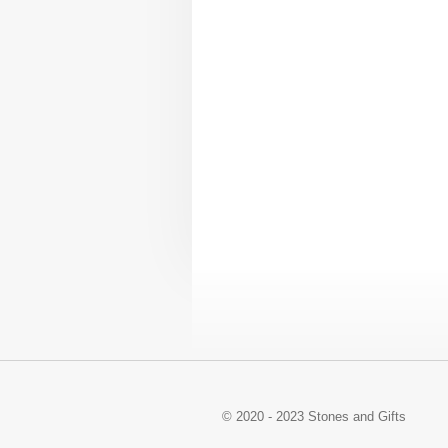
© 2020 - 2023 Stones and Gifts