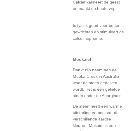
Calciet kalmeert de geest
en maakt de hoofd vrij.
Is fysiek goed voor botten,
gewrichten en stimuleert de
calcuimopname.
Mookaiet
Dankt zijn naam aan de
Mooka Creek in Australie
waar de steen gedolven
wordt. Het is een geliefde
steen onder de Aborginals.
De steen heeft een warme
uitstraling en bestaat uit
verschillende aardse
kleuren. Mokaiet is een