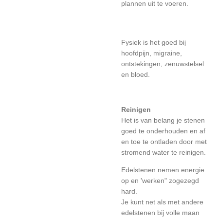
plannen uit te voeren.
Fysiek is het goed bij
hoofdpijn, migraine,
ontstekingen, zenuwstelsel
en bloed.
Reinigen
Het is van belang je stenen
goed te onderhouden en af
en toe te ontladen door met
stromend water te reinigen.
Edelstenen nemen energie
op en 'werken" zogezegd
hard.
Je kunt net als met andere
edelstenen bij volle maan