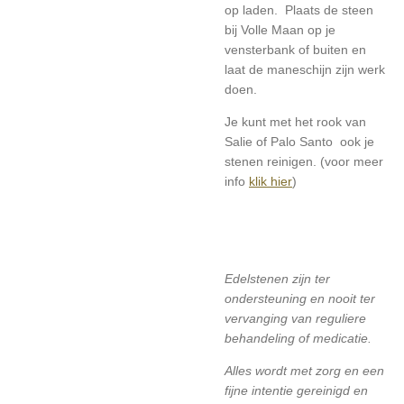
op laden. Plaats de steen
bij Volle Maan op je
vensterbank of buiten en
laat de maneschijn zijn werk
doen.
Je kunt met het rook van
Salie of Palo Santo ook je
stenen reinigen. (voor meer
info
klik hier
)
Edelstenen zijn ter
ondersteuning en nooit ter
vervanging van reguliere
behandeling of medicatie.
Alles wordt met zorg en een
fijne intentie gereinigd en