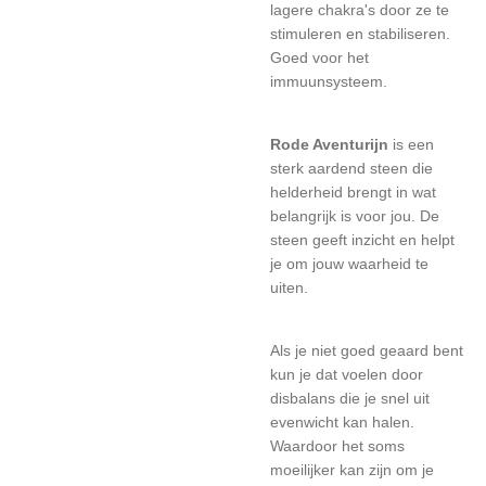
lagere chakra's door ze te
stimuleren en stabiliseren.
Goed voor het
immuunsysteem.
Rode Aventurijn
is een
sterk aardend steen die
helderheid brengt in wat
belangrijk is voor jou. De
steen geeft inzicht en helpt
je om jouw waarheid te
uiten.
Als je niet goed geaard bent
kun je dat voelen door
disbalans die je snel uit
evenwicht kan halen.
Waardoor het soms
moeilijker kan zijn om je