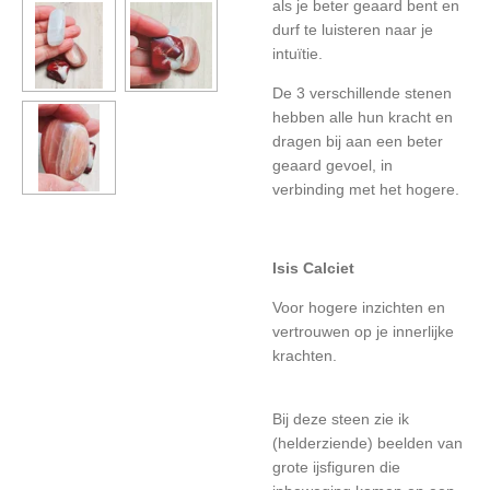
als je beter geaard bent en
durf te luisteren naar je
intuïtie.
De 3 verschillende stenen
hebben alle hun kracht en
dragen bij aan een beter
geaard gevoel, in
verbinding met het hogere.
Isis Calciet
Voor hogere inzichten en
vertrouwen op je innerlijke
krachten.
Bij deze steen zie ik
(helderziende) beelden van
grote ijsfiguren die