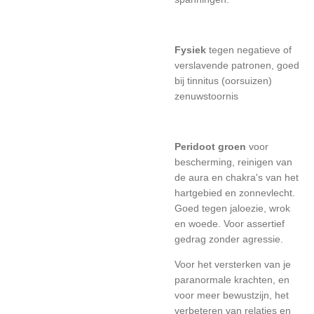
Fysiek
tegen negatieve of
verslavende patronen, goed
bij tinnitus (oorsuizen)
zenuwstoornis
Peridoot groen
voor
bescherming, reinigen van
de aura en chakra's van het
hartgebied en zonnevlecht.
Goed tegen jaloezie, wrok
en woede. Voor assertief
gedrag zonder agressie.
Voor het versterken van je
paranormale krachten, en
voor meer bewustzijn, het
verbeteren van relaties en