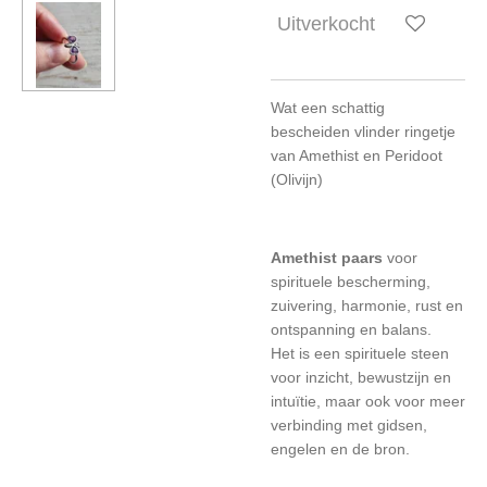
Uitverkocht
Wat een schattig
bescheiden vlinder ringetje
van Amethist en Peridoot
(Olivijn)
Amethist paars
voor
spirituele bescherming,
zuivering,
harmonie, rust en
ontspanning en balans.
Het
is een spirituele steen
voor inzicht, bewustzijn en
intuïtie, maar ook voor meer
verbinding met gidsen,
engelen en de bron.